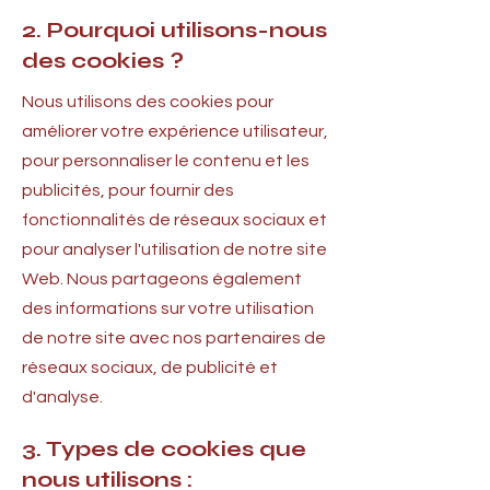
2. Pourquoi utilisons-nous
des cookies ?
Nous utilisons des cookies pour
améliorer votre expérience utilisateur,
pour personnaliser le contenu et les
publicités, pour fournir des
fonctionnalités de réseaux sociaux et
pour analyser l'utilisation de notre site
Web. Nous partageons également
des informations sur votre utilisation
de notre site avec nos partenaires de
réseaux sociaux, de publicité et
d'analyse.
3. Types de cookies que
nous utilisons :