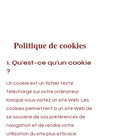
Politique de cookies
1. Qu'est-ce qu'un cookie
?
Un cookie est un fichier texte
téléchargé sur votre ordinateur
lorsque vous visitez un site Web. Les
cookies permettent à un site Web de
se souvenir de vos préférences de
navigation et de rendre votre
utilisation du site plus efficace.