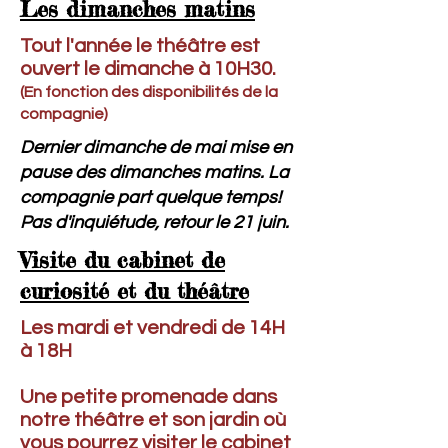
Les dimanches matins
Tout l'année le théâtre est
ouvert le dimanche à 10H30.
(En fonction des disponibilités de la
compagnie)
Dernier dimanche de mai mise en
pause des dimanches matins. La
compagnie part quelque temps!
Pas d'inquiétude, retour le 21 juin.
Visite du cabinet de
curiosité et du théâtre
Les mardi et vendredi de 14H
à 18H
Une petite promenade dans
notre théâtre et son jardin où
vous pourrez visiter le cabinet