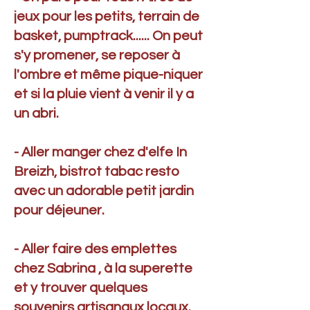
jeux pour les petits, terrain de
basket, pumptrack...... On peut
s'y promener, se reposer à
l'ombre et même pique-niquer
et si la pluie vient à venir il y a
un abri.
- Aller manger chez d'elfe In
Breizh, bistrot tabac resto
avec un adorable petit jardin
pour déjeuner.
- Aller faire des emplettes
chez Sabrina , à la superette
et y trouver quelques
souvenirs artisanaux locaux.