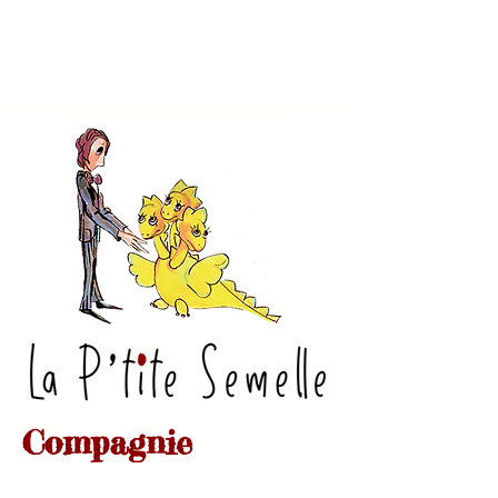
Compagnie