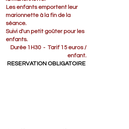
Les enfants emportent leur
marionnette à la fin de la
séance.
Suivi d'un petit goûter pour les
enfants.
Durée 1H30 - Tarif 15 euros /
enfant.
RESERVATION OBLIGATOIRE