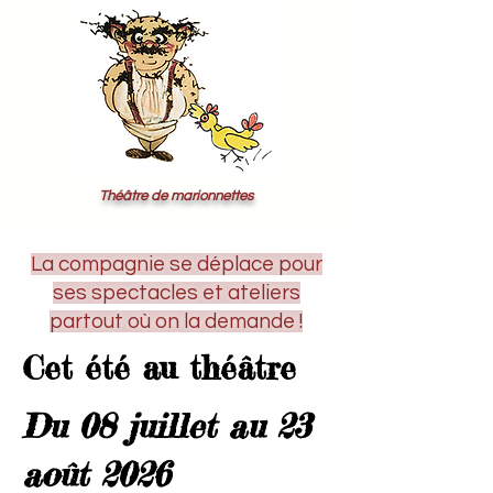
Théâtre de marionnettes
La compagnie se déplace pour
ses spectacles
et ateliers
partout où on la demande !
Cet été au théâtre
Du 08 juillet au 23
août 2026