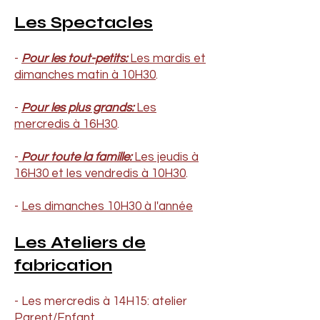
Les Spectacles
-
Pour les tout-petits:
Les mardis et
dimanches matin à 10H30
.
-
Pour les plus grands:
Les
mercredis à 16H30
.
-
Pour toute la famille:
Les jeudis à
16H30 et les vendredis à 10H30
.
-
Les dimanches 10H30 à l'année
Les Ateliers de
fabrication
- Les mercredis à 14H15: atelier
Parent/Enfant