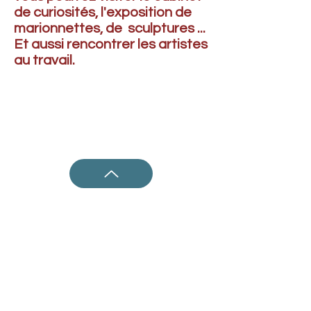
de curiosités, l'exposition de
marionnettes, de sculptures ...
Et aussi rencontrer les artistes
au travail.