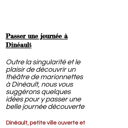
Passer une journée à
Dinéault
Outre la singularité et le
plaisir de découvrir un
théâtre de marionnettes
à Dinéault, nous vous
suggérons quelques
idées pour y passer une
belle journée découverte
Dinéault, petite ville ouverte et