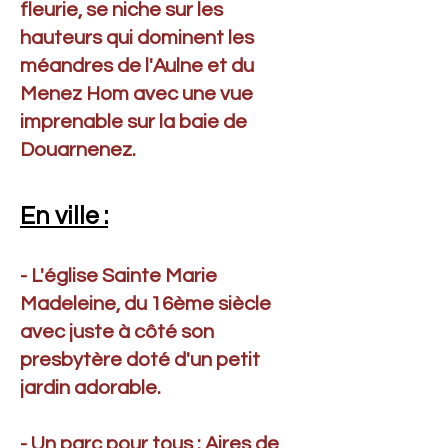
fleurie, se niche sur les
hauteurs qui dominent les
méandres de l'Aulne et du
Menez Hom avec une vue
imprenable sur la baie de
Douarnenez.
En ville :
- L'église Sainte Marie
Madeleine, du 16ème siècle
avec juste à côté son
presbytère doté d'un petit
jardin adorable.
- Un parc pour tous : Aires de