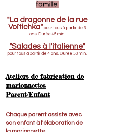
famille:
"La dragonne de la rue
Voïtichka"
pour tous à partir de 3
ans. Durée 45 min.
"Salades à l'italienne"
pour tous à partir de 4 ans. Durée 50 min.
Ateliers de fabrication de
marionnettes
Parent/Enfant
Chaque parent assiste avec
son enfant à l'élaboration de
la marionnette.