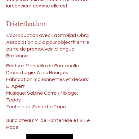
lui convient comme elle est.
Distribution
Coproduction avec La Strollad Obra.
Association qui a pour objectif entre
autre de promouvoir la langue
Bretonne.
Ecriture: Manuella de Fontenelle
Dramaturgie: Azilis Bourgès
Fabrication marionnettes et décors:
D. Apert
Musique: Sabine Corre / Mixage:
Teddy
Technique: Simon Le Pape
Sur plateau: M. de Fontenelle et S. Le
Pape