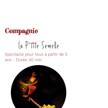
Compagnie
Spectacle pour tous à partir de 5
ans - Durée 40 min