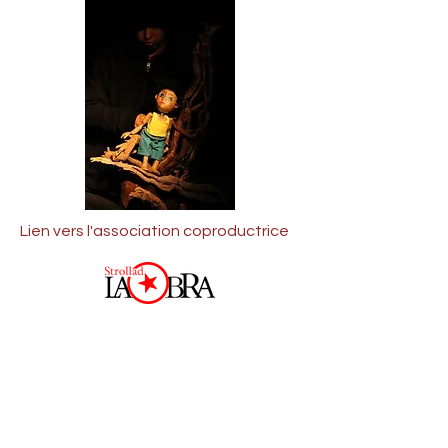
Lien vers l'association coproductrice